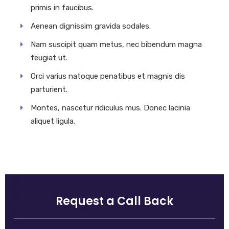
primis in faucibus.
Aenean dignissim gravida sodales.
Nam suscipit quam metus, nec bibendum magna
feugiat ut.
Orci varius natoque penatibus et magnis dis
parturient.
Montes, nascetur ridiculus mus. Donec lacinia
aliquet ligula.
Request a Call Back