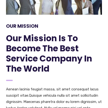
OUR MISSION
Our Mission Is To
Become The Best
Service Company In
The World
Aenean lacinia feugiat massa, sit amet consequat lacus
suscipit vitae.Quisque vehicula nulla sit amet sollicitudin
dignissim. Maecenas pharetra dolor eu lorem dignissim, ut