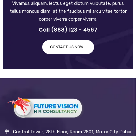
Vivamus aliquam, lectus eget dictum vulputate, purus
tellus rhoncus diam, at the faucibus mi arcu vitae tortor
corper viverra corper viverra.
Call (888) 123 - 4567
CONTACT US NOW
Control Tower, 28th Floor, Room 2801, Motor City Dubai